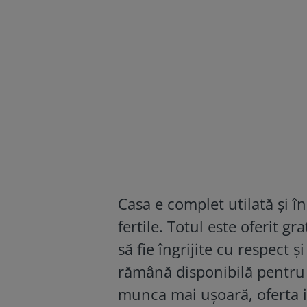
Casa e complet utilată și în
fertile. Totul este oferit gr
să fie îngrijite cu respect 
rămână disponibilă pentru v
munca mai ușoară, oferta i