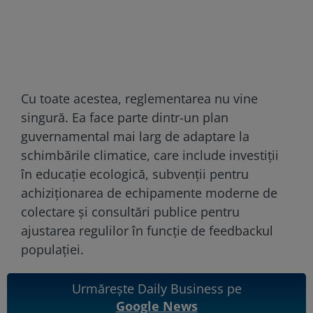
Cu toate acestea, reglementarea nu vine
singură. Ea face parte dintr-un plan
guvernamental mai larg de adaptare la
schimbările climatice, care include investiții
în educație ecologică, subvenții pentru
achiziționarea de echipamente moderne de
colectare și consultări publice pentru
ajustarea regulilor în funcție de feedbackul
populației.
Urmărește Daily Business pe
Google News