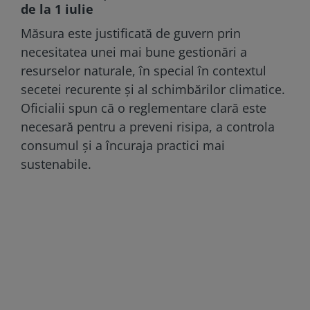
de la 1 iulie
Măsura este justificată de guvern prin
necesitatea unei mai bune gestionări a
resurselor naturale, în special în contextul
secetei recurente și al schimbărilor climatice.
Oficialii spun că o reglementare clară este
necesară pentru a preveni risipa, a controla
consumul și a încuraja practici mai
sustenabile.