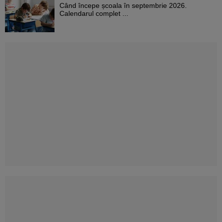
Când începe școala în septembrie 2026.
Calendarul complet ...