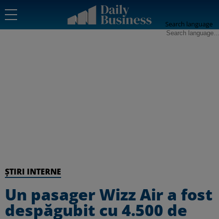
Search language
ȘTIRI INTERNE
Un pasager Wizz Air a fost
despăgubit cu 4.500 de