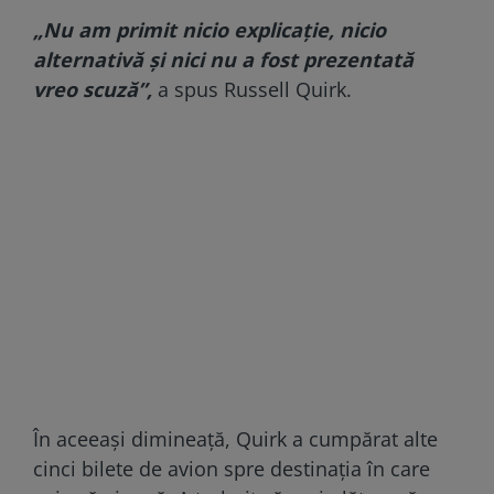
„Nu am primit nicio explicație, nicio
alternativă și nici nu a fost prezentată
vreo scuză”,
a spus Russell Quirk.
În aceeași dimineață, Quirk a cumpărat alte
cinci bilete de avion spre destinația în care