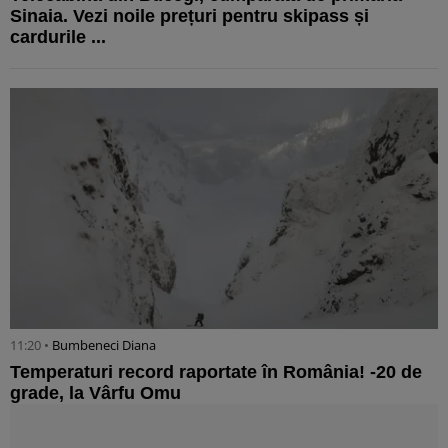
Sinaia. Vezi noile prețuri pentru skipass și
cardurile ...
11:20 •
Bumbeneci Diana
Temperaturi record raportate în România! -20 de
grade, la Vârfu Omu