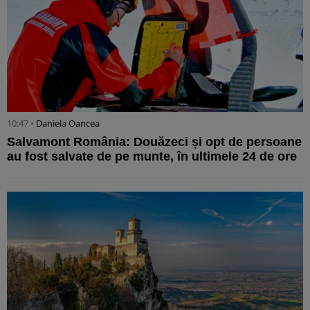
10:47 •
Daniela Oancea
Salvamont România: Douăzeci și opt de persoane
au fost salvate de pe munte, în ultimele 24 de ore