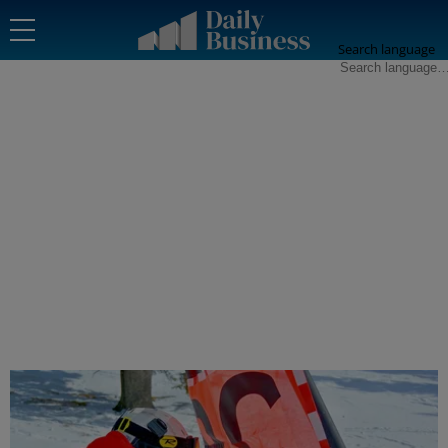
Search language