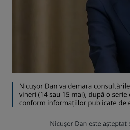
Nicuşor Dan va demara consultările 
vineri (14 sau 15 mai), după o serie
conform informaţiilor publicate de
Nicușor Dan este așteptat 