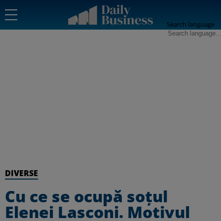
Search language
DIVERSE
Cu ce se ocupă soțul
Elenei Lasconi. Motivul