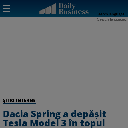
Search language
ȘTIRI INTERNE
Dacia Spring a depășit
Tesla Model 3 în topul