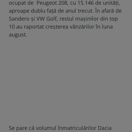
ocupat de Peugeot 208, cu 15.146 de unități,
aproape dublu față de anul trecut. În afară de
Sandero și VW Golf, restul mașinilor din top
10 au raportat creșterea vânzărilor în luna
august.
Se pare că volumul înmatriculărilor Dacia