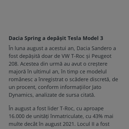
Dacia Spring a depășit Tesla Model 3
În luna august a acestui an, Dacia Sandero a
fost depășită doar de VW T-Roc și Peugeot
208. Acestea din urmă au avut o creștere
majoră în ultimul an, în timp ce modelul
românesc a înregistrat o scădere discretă, de
un procent, conform informațiilor Jato
Dynamics, analizate de sursa citată.
În august a fost lider T-Roc, cu aproape
16.000 de unități înmatriculate, cu 43% mai
multe decât în august 2021. Locul II a fost