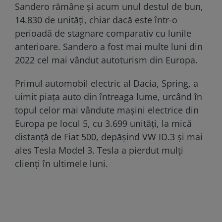
Sandero rămâne și acum unul destul de bun,
14.830 de unități, chiar dacă este într-o
perioadă de stagnare comparativ cu lunile
anterioare. Sandero a fost mai multe luni din
2022 cel mai vândut autoturism din Europa.
Primul automobil electric al Dacia, Spring, a
uimit piața auto din întreaga lume, urcând în
topul celor mai vândute mașini electrice din
Europa pe locul 5, cu 3.699 unități, la mică
distanță de Fiat 500, depășind VW ID.3 și mai
ales Tesla Model 3. Tesla a pierdut mulți
clienți în ultimele luni.