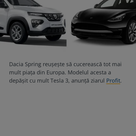
Dacia Spring reușește să cucerească tot mai
mult piața din Europa. Modelul acesta a
depășit cu mult Tesla 3, anunță ziarul
Profit
.