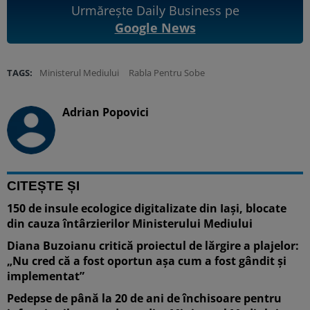
Urmărește Daily Business pe
Google News
TAGS:
Ministerul Mediului
Rabla Pentru Sobe
Adrian Popovici
CITEȘTE ȘI
150 de insule ecologice digitalizate din Iași, blocate
din cauza întârzierilor Ministerului Mediului
Diana Buzoianu critică proiectul de lărgire a plajelor:
„Nu cred că a fost oportun așa cum a fost gândit și
implementat”
Pedepse de până la 20 de ani de închisoare pentru