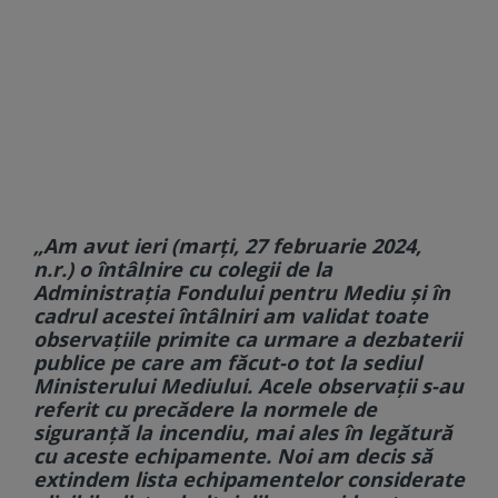
„Am avut ieri (marţi, 27 februarie 2024,
n.r.) o întâlnire cu colegii de la
Administraţia Fondului pentru Mediu şi în
cadrul acestei întâlniri am validat toate
observaţiile primite ca urmare a dezbaterii
publice pe care am făcut-o tot la sediul
Ministerului Mediului. Acele observaţii s-au
referit cu precădere la normele de
siguranţă la incendiu, mai ales în legătură
cu aceste echipamente. Noi am decis să
extindem lista echipamentelor considerate