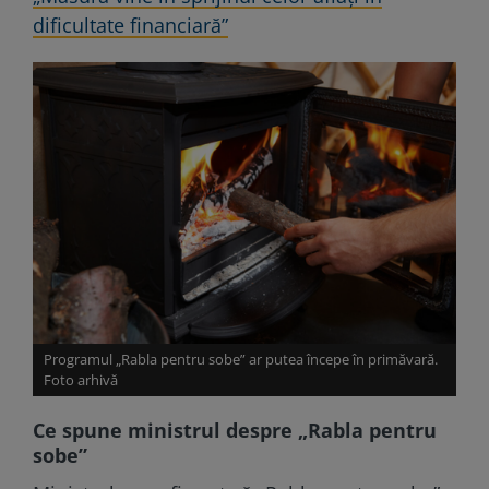
dificultate financiară”
Programul „Rabla pentru sobe” ar putea începe în primăvară.
Foto arhivă
Ce spune ministrul despre „Rabla pentru
sobe”