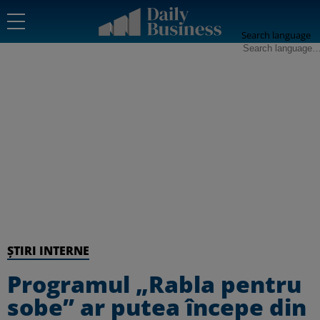
Search language
ȘTIRI INTERNE
Programul „Rabla pentru
sobe” ar putea începe din