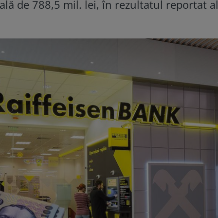
ă de 788,5 mil. lei, în rezultatul reportat a