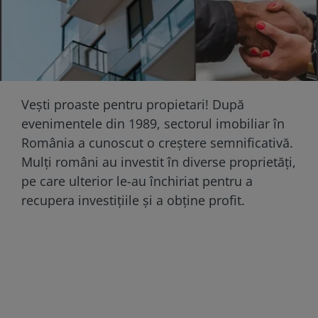
Vești proaste pentru propietari! După
evenimentele din 1989, sectorul imobiliar în
România a cunoscut o creștere semnificativă.
Mulți români au investit în diverse proprietăți,
pe care ulterior le-au închiriat pentru a
recupera investițiile și a obține profit.