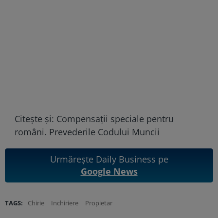
Citește și:
Compensații speciale pentru
români. Prevederile Codului Muncii
Urmărește Daily Business pe
Google News
TAGS:
Chirie
Inchiriere
Propietar