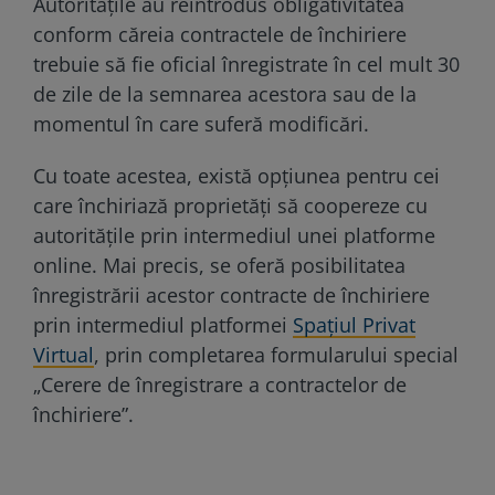
Autoritățile au reintrodus obligativitatea
conform căreia contractele de închiriere
trebuie să fie oficial înregistrate în cel mult 30
de zile de la semnarea acestora sau de la
momentul în care suferă modificări.
Cu toate acestea, există opțiunea pentru cei
care închiriază proprietăți să coopereze cu
autoritățile prin intermediul unei platforme
online. Mai precis, se oferă posibilitatea
înregistrării acestor contracte de închiriere
prin intermediul platformei
Spațiul Privat
Virtual
, prin completarea formularului special
„Cerere de înregistrare a contractelor de
închiriere”.