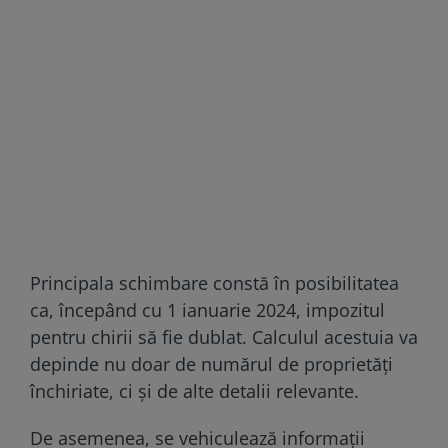
Principala schimbare constă în posibilitatea
ca, începând cu 1 ianuarie 2024, impozitul
pentru chirii să fie dublat. Calculul acestuia va
depinde nu doar de numărul de proprietăți
închiriate, ci și de alte detalii relevante.
De asemenea, se vehiculează informații