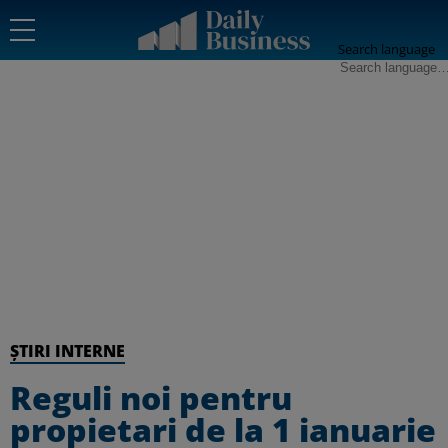
Search language
ȘTIRI INTERNE
Reguli noi pentru
propietari de la 1 ianuarie