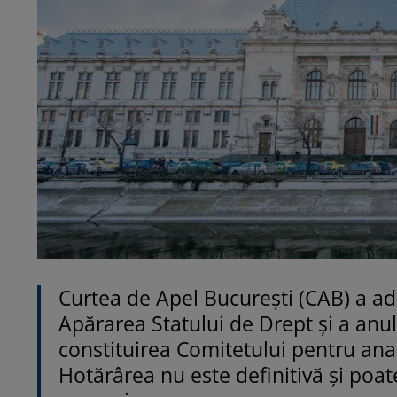
Curtea de Apel București (CAB) a ad
Apărarea Statului de Drept și a anul
constituirea Comitetului pentru anali
Hotărârea nu este definitivă și poate