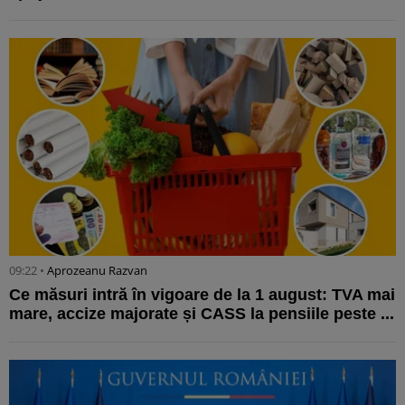
09:22 •
Aprozeanu Razvan
Ce măsuri intră în vigoare de la 1 august: TVA mai
mare, accize majorate și CASS la pensiile peste ...