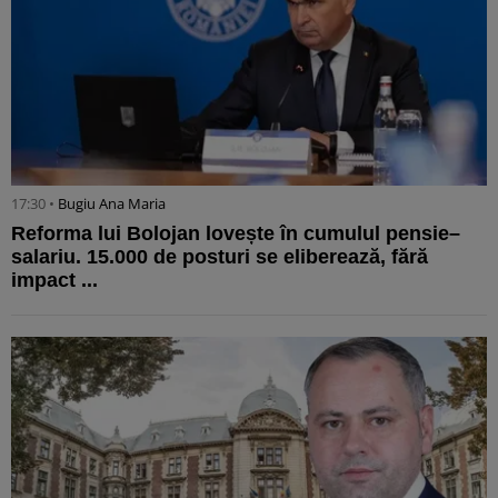
17:30 •
Bugiu ⁠Ana Maria
Reforma lui Bolojan lovește în cumulul pensie–
salariu. 15.000 de posturi se eliberează, fără
impact ...