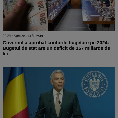
20:29 •
Aprozeanu Razvan
Guvernul a aprobat conturile bugetare pe 2024:
Bugetul de stat are un deficit de 157 miliarde de
lei