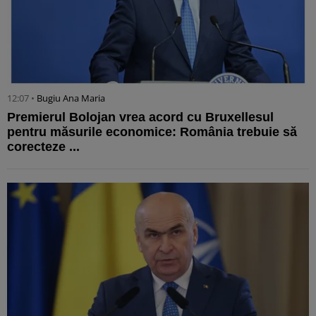
12:07 •
Bugiu ⁠Ana Maria
Premierul Bolojan vrea acord cu Bruxellesul
pentru măsurile economice: România trebuie să
corecteze ...