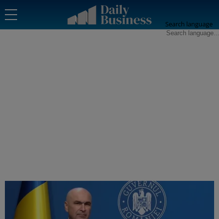
Search language