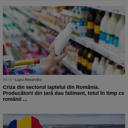
09:18 •
Lupu Alexandra
Criza din sectorul laptelui din România.
Producătorii din țară dau faliment, totul în timp ce
românii ...