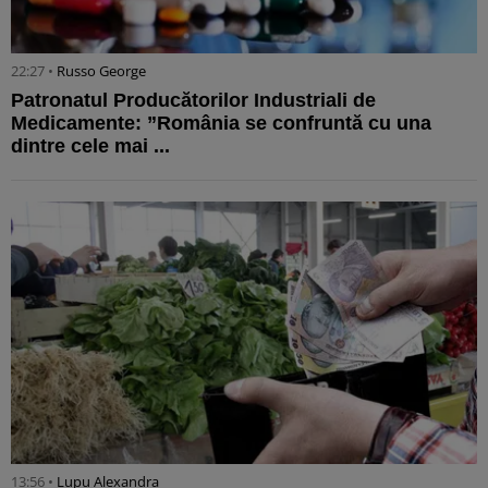
22:27 •
Russo George
Patronatul Producătorilor Industriali de
Medicamente: ”România se confruntă cu una
dintre cele mai ...
13:56 •
Lupu Alexandra