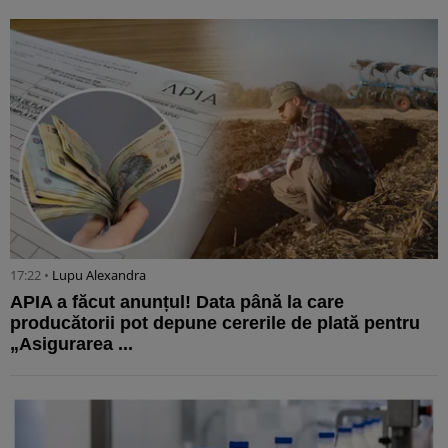
17:22 •
Lupu Alexandra
APIA a făcut anunțul! Data până la care
producătorii pot depune cererile de plată pentru
„Asigurarea ...