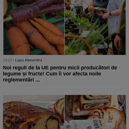
23:25 •
Lupu Alexandra
Noi reguli de la UE pentru micii producători de
legume și fructe! Cum îi vor afecta noile
reglementări ...