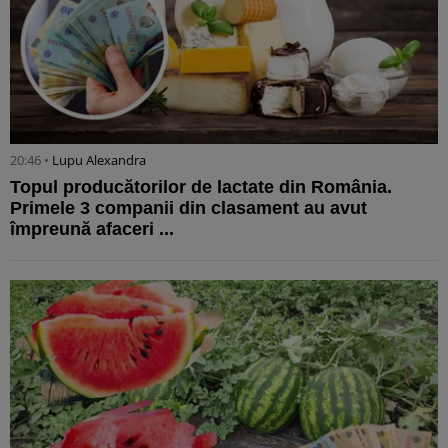
20:46 •
Lupu Alexandra
Topul producătorilor de lactate din România.
Primele 3 companii din clasament au avut
împreună afaceri ...