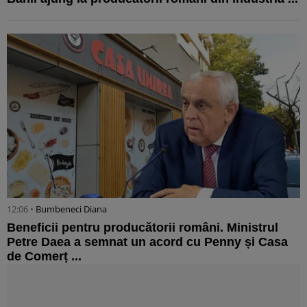
12:06 •
Bumbeneci Diana
Beneficii pentru producătorii români. Ministrul
Petre Daea a semnat un acord cu Penny și Casa
de Comerț ...