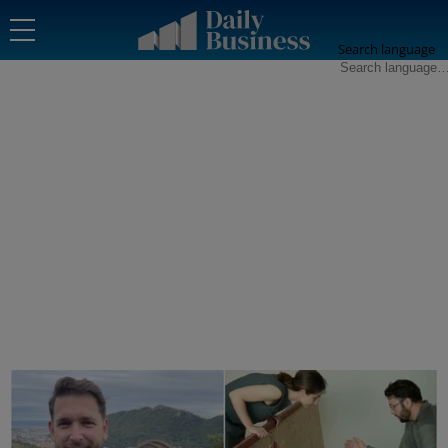
Search language