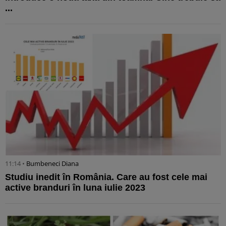
...
11:14 •
Bumbeneci Diana
Studiu inedit în România. Care au fost cele mai
active branduri în luna iulie 2023