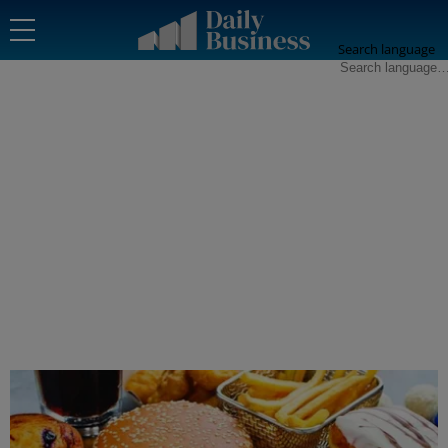
Search language