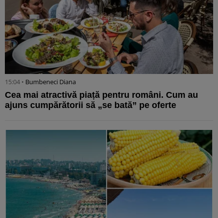
15:04 •
Bumbeneci Diana
Cea mai atractivă piață pentru români. Cum au
ajuns cumpărătorii să „se bată” pe oferte