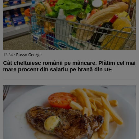
13:34 •
Russo George
Cât cheltuiesc românii pe mâncare. Plătim cel mai
mare procent din salariu pe hrană din UE