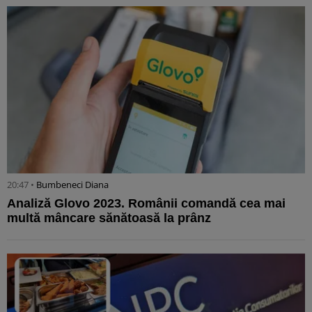
20:47 •
Bumbeneci Diana
Analiză Glovo 2023. Românii comandă cea mai
multă mâncare sănătoasă la prânz