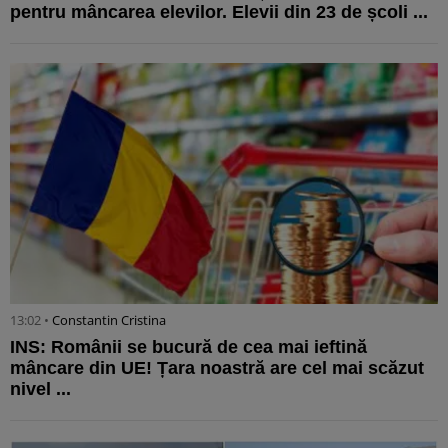
pentru mâncarea elevilor. Elevii din 23 de școli ...
13:02 •
Constantin Cristina
INS: Românii se bucură de cea mai ieftină
mâncare din UE! Țara noastră are cel mai scăzut
nivel ...