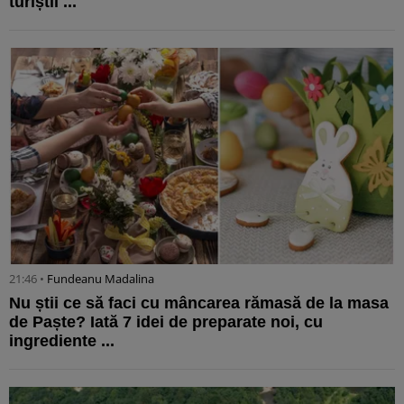
turiștii ...
21:46 •
Fundeanu Madalina
Nu știi ce să faci cu mâncarea rămasă de la masa
de Paște? Iată 7 idei de preparate noi, cu
ingrediente ...