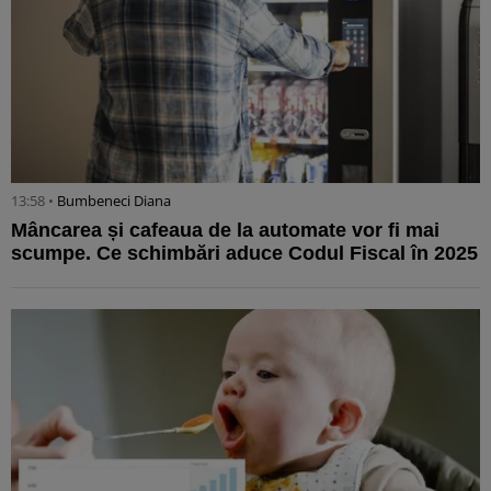
13:58 •
Bumbeneci Diana
Mâncarea și cafeaua de la automate vor fi mai
scumpe. Ce schimbări aduce Codul Fiscal în 2025