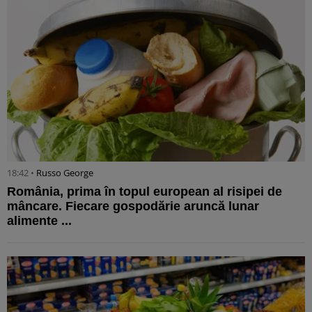
18:42 •
Russo George
România, prima în topul european al risipei de
mâncare. Fiecare gospodărie aruncă lunar
alimente ...