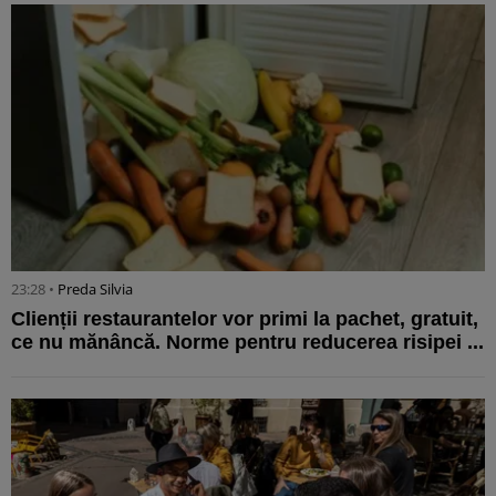
23:28 •
Preda Silvia
Clienții restaurantelor vor primi la pachet, gratuit,
ce nu mănâncă. Norme pentru reducerea risipei ...