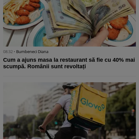
08:32 •
Bumbeneci Diana
Cum a ajuns masa la restaurant să fie cu 40% mai
scumpă. Românii sunt revoltați