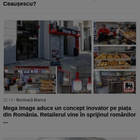
Ceaușescu?
22:14 •
Bocioacă Bianca
Mega Image aduce un concept inovator pe piața
din România. Retailerul vine în sprijinul românilor
...